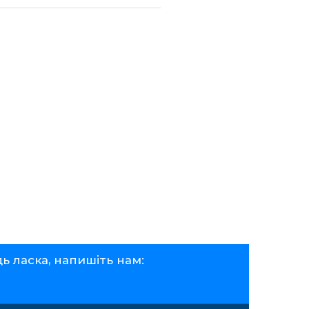
ь ласка, напишіть нам: